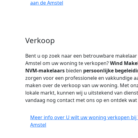
aan de Amstel
Verkoop
Bent u op zoek naar een betrouwbare makelaar
Amstel om uw woning te verkopen?
Wind Make
NVM-makelaars
bieden
persoonlijke begeleid
zorgen voor een professionele en vakkundige aa
maken over de verkoop van uw woning. Met onze
lokale markt, kunnen wij u uitstekend van diens
vandaag nog contact met ons op en ontdek wa
Meer info over U wilt uw woning verkopen bi
Amstel