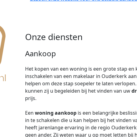
Onze diensten
Aankoop
Het kopen van een woning is een grote stap en k
inschakelen van een makelaar in Ouderkerk aan
helpen om deze stap soepeler te laten verlopen
kunnen zij u begeleiden bij het vinden van uw
d
prijs.
Een
woning aankoop
is een belangrijke besliss
in te schakelen die u kan helpen bij het vinden 
heeft jarenlange ervaring in de regio Ouderkerk
geen ander. Zij weten waar u op moet letten bi