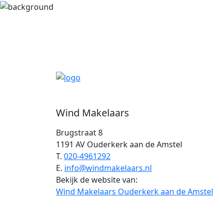
Wind Makelaars
Brugstraat 8
1191 AV Ouderkerk aan de Amstel
T.
020-4961292
E.
info@windmakelaars.nl
Bekijk de website van:
Wind Makelaars Ouderkerk aan de Amstel