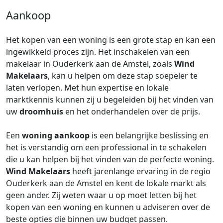
Aankoop
Het kopen van een woning is een grote stap en kan een
ingewikkeld proces zijn. Het inschakelen van een
makelaar in Ouderkerk aan de Amstel, zoals
Wind
Makelaars
, kan u helpen om deze stap soepeler te
laten verlopen. Met hun expertise en lokale
marktkennis kunnen zij u begeleiden bij het vinden van
uw
droomhuis
en het onderhandelen over de prijs.
Een
woning aankoop
is een belangrijke beslissing en
het is verstandig om een professional in te schakelen
die u kan helpen bij het vinden van de perfecte woning.
Wind Makelaars
heeft jarenlange ervaring in de regio
Ouderkerk aan de Amstel en kent de lokale markt als
geen ander. Zij weten waar u op moet letten bij het
kopen van een woning en kunnen u adviseren over de
beste opties die binnen uw budget passen.