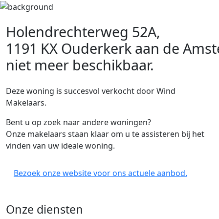
Holendrechterweg 52A,
1191 KX Ouderkerk aan de Amst
niet meer beschikbaar.
Deze woning is succesvol verkocht door Wind
Makelaars.
Bent u op zoek naar andere woningen?
Onze makelaars staan klaar om u te assisteren bij het
vinden van uw ideale woning.
Bezoek onze website voor ons actuele aanbod.
Onze diensten