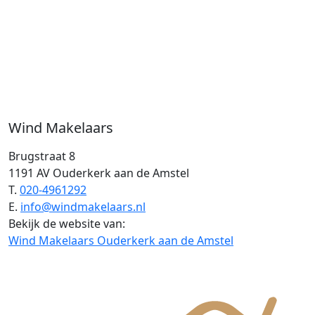
Wind Makelaars
Brugstraat 8
1191 AV Ouderkerk aan de Amstel
T.
020-4961292
E.
info@windmakelaars.nl
Bekijk de website van:
Wind Makelaars Ouderkerk aan de Amstel