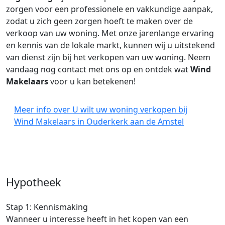
zorgen voor een professionele en vakkundige aanpak,
zodat u zich geen zorgen hoeft te maken over de
verkoop van uw woning. Met onze jarenlange ervaring
en kennis van de lokale markt, kunnen wij u uitstekend
van dienst zijn bij het verkopen van uw woning. Neem
vandaag nog contact met ons op en ontdek wat
Wind
Makelaars
voor u kan betekenen!
Meer info over U wilt uw woning verkopen bij
Wind Makelaars in Ouderkerk aan de Amstel
Hypotheek
Stap 1: Kennismaking
Wanneer u interesse heeft in het kopen van een