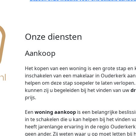
Onze diensten
Aankoop
Het kopen van een woning is een grote stap en k
inschakelen van een makelaar in Ouderkerk aan
helpen om deze stap soepeler te laten verlopen
kunnen zij u begeleiden bij het vinden van uw
d
prijs.
Een
woning aankoop
is een belangrijke besliss
in te schakelen die u kan helpen bij het vinden 
heeft jarenlange ervaring in de regio Ouderkerk
geen ander. Zij weten waar u op moet letten bi