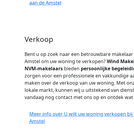
aan de Amstel
Verkoop
Bent u op zoek naar een betrouwbare makelaar
Amstel om uw woning te verkopen?
Wind Make
NVM-makelaars
bieden
persoonlijke begeleid
zorgen voor een professionele en vakkundige aa
maken over de verkoop van uw woning. Met onze
lokale markt, kunnen wij u uitstekend van diens
vandaag nog contact met ons op en ontdek wa
Meer info over U wilt uw woning verkopen bi
Amstel