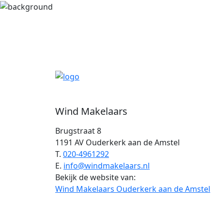
Wind Makelaars
Brugstraat 8
1191 AV Ouderkerk aan de Amstel
T.
020-4961292
E.
info@windmakelaars.nl
Bekijk de website van:
Wind Makelaars Ouderkerk aan de Amstel