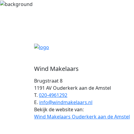
Wind Makelaars
Brugstraat 8
1191 AV Ouderkerk aan de Amstel
T.
020-4961292
E.
info@windmakelaars.nl
Bekijk de website van:
Wind Makelaars Ouderkerk aan de Amstel