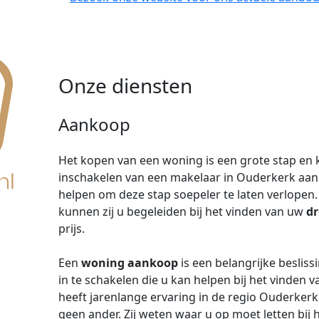
Onze diensten
Aankoop
Het kopen van een woning is een grote stap en k
inschakelen van een makelaar in Ouderkerk aan
helpen om deze stap soepeler te laten verlopen
kunnen zij u begeleiden bij het vinden van uw
d
prijs.
Een
woning aankoop
is een belangrijke besliss
in te schakelen die u kan helpen bij het vinden 
heeft jarenlange ervaring in de regio Ouderkerk
geen ander. Zij weten waar u op moet letten bi