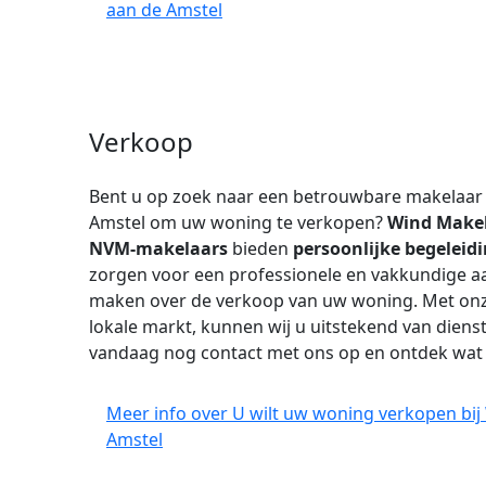
aan de Amstel
Verkoop
Bent u op zoek naar een betrouwbare makelaar
Amstel om uw woning te verkopen?
Wind Make
NVM-makelaars
bieden
persoonlijke begeleid
zorgen voor een professionele en vakkundige aa
maken over de verkoop van uw woning. Met onze
lokale markt, kunnen wij u uitstekend van diens
vandaag nog contact met ons op en ontdek wa
Meer info over U wilt uw woning verkopen bi
Amstel