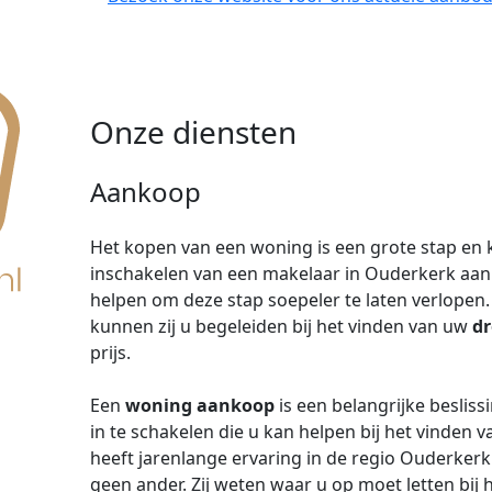
Onze diensten
Aankoop
Het kopen van een woning is een grote stap en k
inschakelen van een makelaar in Ouderkerk aan
helpen om deze stap soepeler te laten verlopen
kunnen zij u begeleiden bij het vinden van uw
d
prijs.
Een
woning aankoop
is een belangrijke besliss
in te schakelen die u kan helpen bij het vinden 
heeft jarenlange ervaring in de regio Ouderkerk
geen ander. Zij weten waar u op moet letten bi