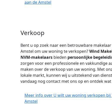
aan de Amstel
Verkoop
Bent u op zoek naar een betrouwbare makelaar
Amstel om uw woning te verkopen?
Wind Make
NVM-makelaars
bieden
persoonlijke begeleid
zorgen voor een professionele en vakkundige aa
maken over de verkoop van uw woning. Met onze
lokale markt, kunnen wij u uitstekend van diens
vandaag nog contact met ons op en ontdek wa
Meer info over U wilt uw woning verkopen bi
Amstel