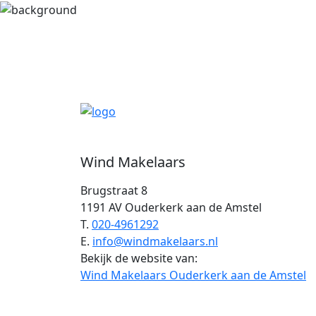
Wind Makelaars
Brugstraat 8
1191 AV Ouderkerk aan de Amstel
T.
020-4961292
E.
info@windmakelaars.nl
Bekijk de website van:
Wind Makelaars Ouderkerk aan de Amstel